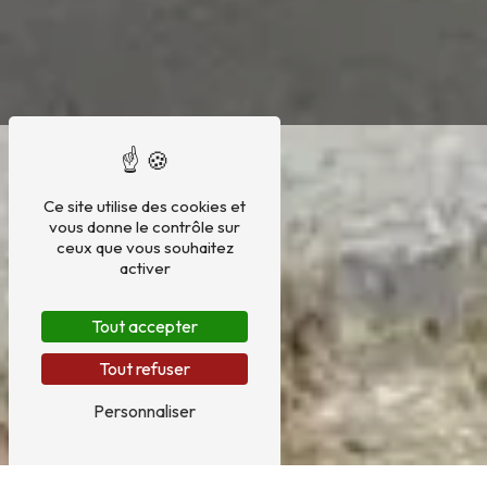
Ce site utilise des cookies et
vous donne le contrôle sur
ceux que vous souhaitez
activer
Tout accepter
Tout refuser
Personnaliser