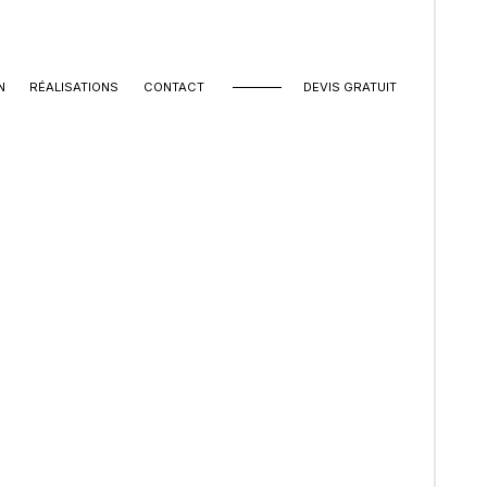
N
RÉALISATIONS
CONTACT
DEVIS GRATUIT