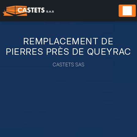
Panneau de gestion des cookies
REMPLACEMENT DE
PIERRES PRÈS DE QUEYRAC
CASTETS SAS