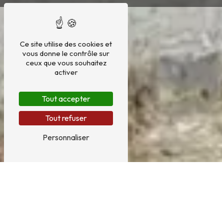
Ce site utilise des cookies et
vous donne le contrôle sur
ceux que vous souhaitez
activer
Tout accepter
Tout refuser
Personnaliser
REMPLACEMENT DE
PIERRES PRÈS DE