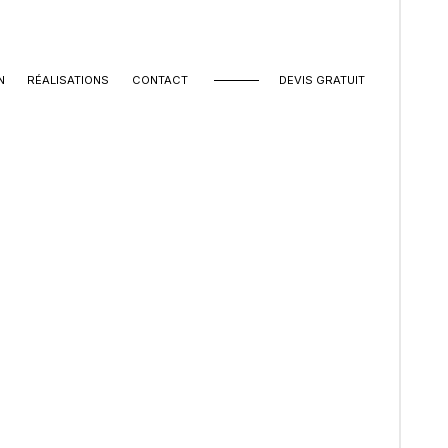
N
RÉALISATIONS
CONTACT
DEVIS GRATUIT