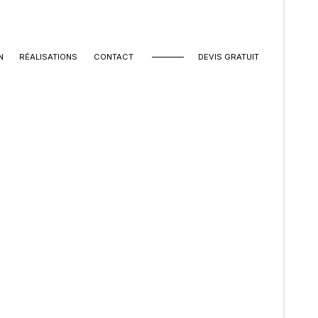
N
RÉALISATIONS
CONTACT
DEVIS GRATUIT