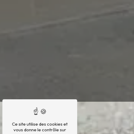
Ce site utilise des cookies et
vous donne le contrôle sur