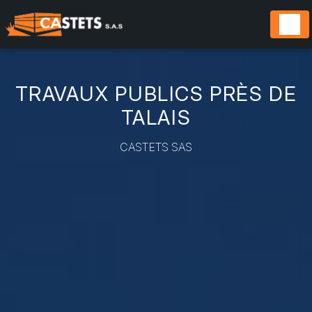
Panneau de gestion des cookies
TRAVAUX PUBLICS PRÈS DE
TALAIS
CASTETS SAS